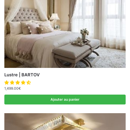
Lustre | BARTOV
1,499.00
€
Ajouter au panier