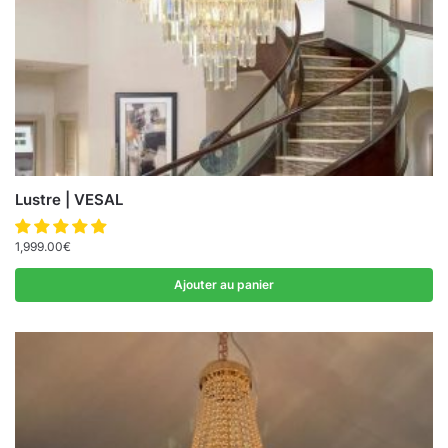
Lustre | VESAL
1,999.00
€
Ajouter au panier