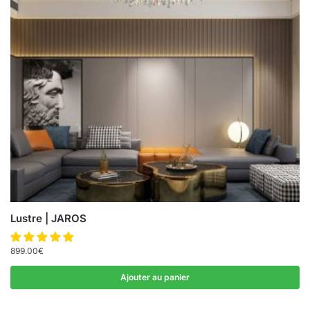
Lustre | JAROS
899.00
€
Ajouter au panier