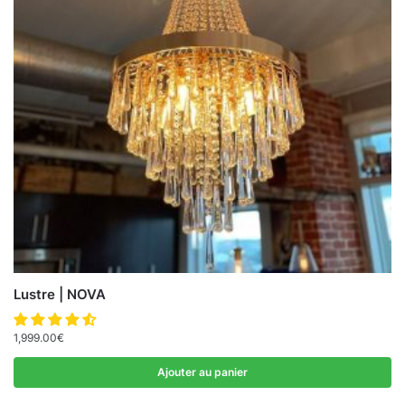
Lustre | NOVA
1,999.00
€
Ajouter au panier