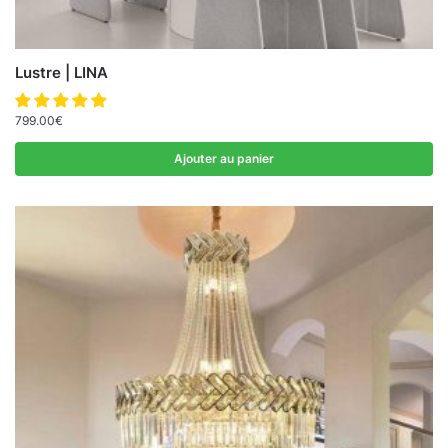
Lustre | LINA
799.00
€
Ajouter au panier