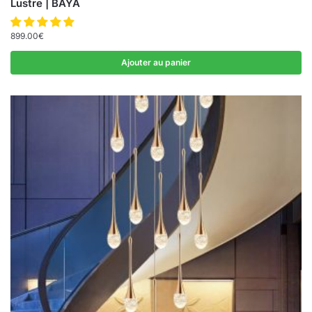
Lustre | BAYA
899.00
€
Ajouter au panier