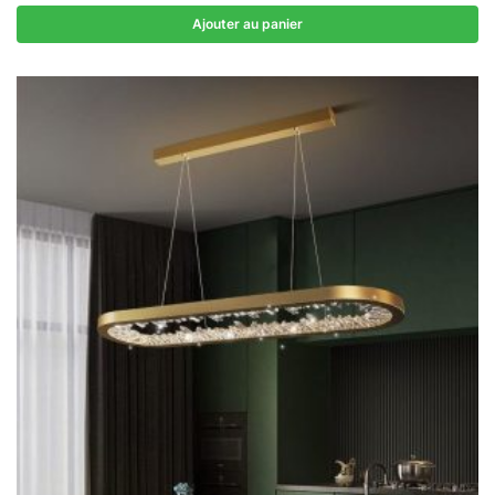
Ajouter au panier