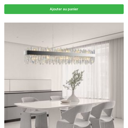
Ajouter au panier